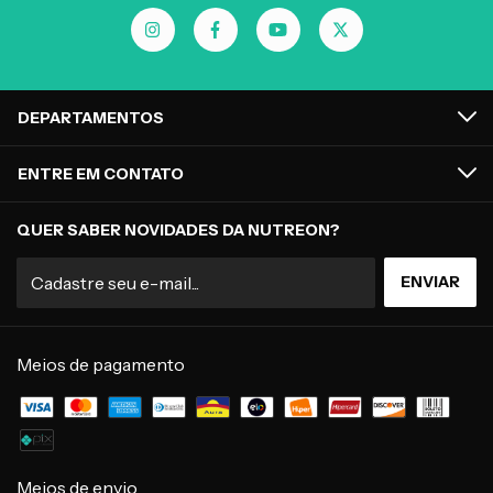
DEPARTAMENTOS
ENTRE EM CONTATO
QUER SABER NOVIDADES DA NUTREON?
Meios de pagamento
Meios de envio